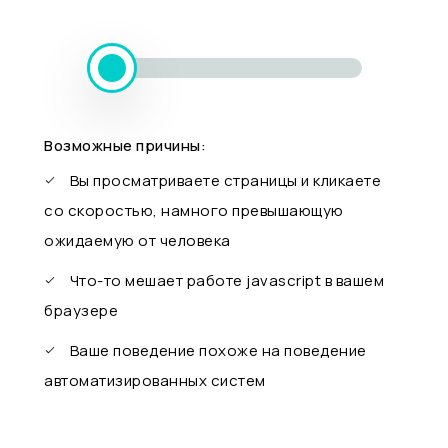
Возможные причины:
Вы просматриваете страницы и кликаете
со скоростью, намного превышающую
ожидаемую от человека
Что-то мешает работе javascript в вашем
браузере
Ваше поведение похоже на поведение
автоматизированных систем