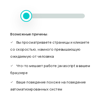
Возможные причины:
Вы просматриваете страницы и кликаете
со скоростью, намного превышающую
ожидаемую от человека
Что-то мешает работе javascript в вашем
браузере
Ваше поведение похоже на поведение
автоматизированных систем