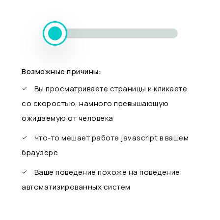
Возможные причины:
Вы просматриваете страницы и кликаете
со скоростью, намного превышающую
ожидаемую от человека
Что-то мешает работе javascript в вашем
браузере
Ваше поведение похоже на поведение
автоматизированных систем