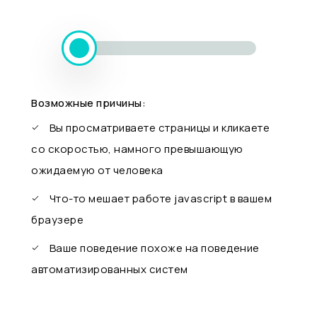
Возможные причины:
Вы просматриваете страницы и кликаете
со скоростью, намного превышающую
ожидаемую от человека
Что-то мешает работе javascript в вашем
браузере
Ваше поведение похоже на поведение
автоматизированных систем