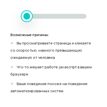
Возможные причины:
Вы просматриваете страницы и кликаете
со скоростью, намного превышающую
ожидаемую от человека
Что-то мешает работе javascript в вашем
браузере
Ваше поведение похоже на поведение
автоматизированных систем