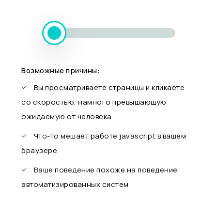
Возможные причины:
Вы просматриваете страницы и кликаете
со скоростью, намного превышающую
ожидаемую от человека
Что-то мешает работе javascript в вашем
браузере
Ваше поведение похоже на поведение
автоматизированных систем