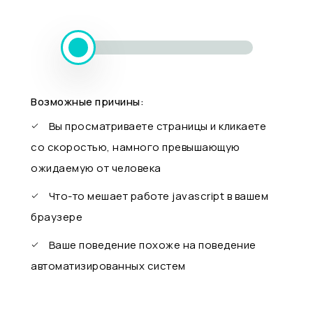
Возможные причины:
Вы просматриваете страницы и кликаете
со скоростью, намного превышающую
ожидаемую от человека
Что-то мешает работе javascript в вашем
браузере
Ваше поведение похоже на поведение
автоматизированных систем