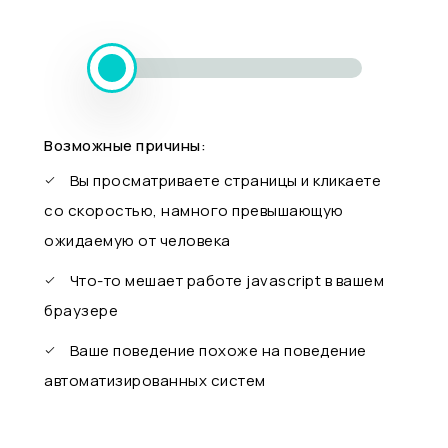
Возможные причины:
Вы просматриваете страницы и кликаете
со скоростью, намного превышающую
ожидаемую от человека
Что-то мешает работе javascript в вашем
браузере
Ваше поведение похоже на поведение
автоматизированных систем