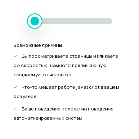
Возможные причины:
Вы просматриваете страницы и кликаете
со скоростью, намного превышающую
ожидаемую от человека
Что-то мешает работе javascript в вашем
браузере
Ваше поведение похоже на поведение
автоматизированных систем