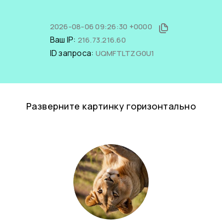
2026-08-06 09:26:30 +0000
Ваш IP:
216.73.216.60
ID запроса:
UQMFTLTZG0U1
Разверните картинку горизонтально