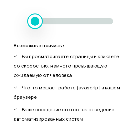
Возможные причины:
Вы просматриваете страницы и кликаете
со скоростью, намного превышающую
ожидаемую от человека
Что-то мешает работе javascript в вашем
браузере
Ваше поведение похоже на поведение
автоматизированных систем