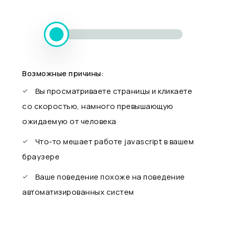
Возможные причины:
Вы просматриваете страницы и кликаете
со скоростью, намного превышающую
ожидаемую от человека
Что-то мешает работе javascript в вашем
браузере
Ваше поведение похоже на поведение
автоматизированных систем