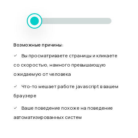
Возможные причины:
Вы просматриваете страницы и кликаете
со скоростью, намного превышающую
ожидаемую от человека
Что-то мешает работе javascript в вашем
браузере
Ваше поведение похоже на поведение
автоматизированных систем