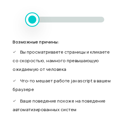
Возможные причины:
Вы просматриваете страницы и кликаете
со скоростью, намного превышающую
ожидаемую от человека
Что-то мешает работе javascript в вашем
браузере
Ваше поведение похоже на поведение
автоматизированных систем