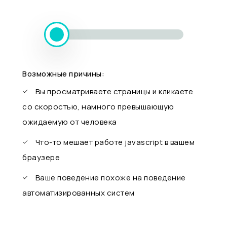
Возможные причины:
Вы просматриваете страницы и кликаете
со скоростью, намного превышающую
ожидаемую от человека
Что-то мешает работе javascript в вашем
браузере
Ваше поведение похоже на поведение
автоматизированных систем