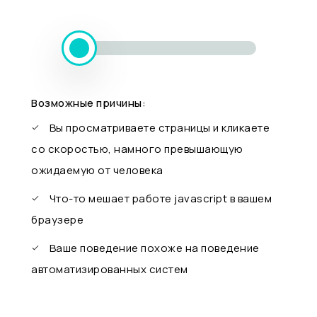
Возможные причины:
Вы просматриваете страницы и кликаете
со скоростью, намного превышающую
ожидаемую от человека
Что-то мешает работе javascript в вашем
браузере
Ваше поведение похоже на поведение
автоматизированных систем