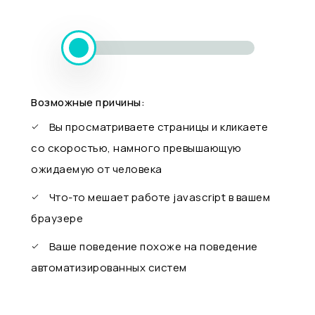
Возможные причины:
Вы просматриваете страницы и кликаете
со скоростью, намного превышающую
ожидаемую от человека
Что-то мешает работе javascript в вашем
браузере
Ваше поведение похоже на поведение
автоматизированных систем