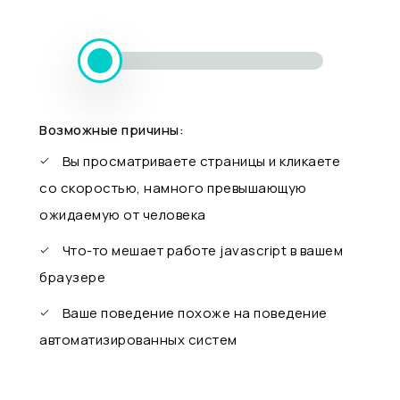
Возможные причины:
Вы просматриваете страницы и кликаете
со скоростью, намного превышающую
ожидаемую от человека
Что-то мешает работе javascript в вашем
браузере
Ваше поведение похоже на поведение
автоматизированных систем