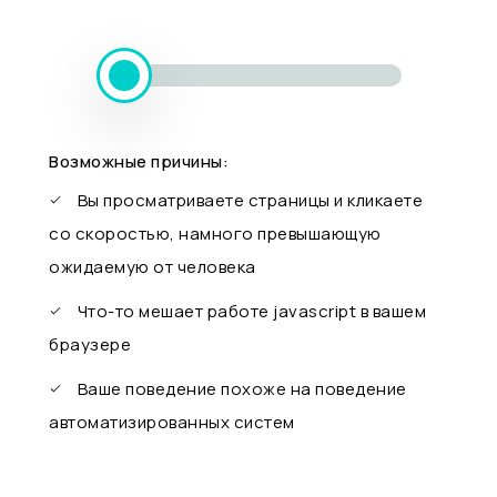
Возможные причины:
Вы просматриваете страницы и кликаете
со скоростью, намного превышающую
ожидаемую от человека
Что-то мешает работе javascript в вашем
браузере
Ваше поведение похоже на поведение
автоматизированных систем