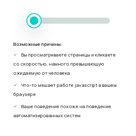
Возможные причины:
Вы просматриваете страницы и кликаете
со скоростью, намного превышающую
ожидаемую от человека
Что-то мешает работе javascript в вашем
браузере
Ваше поведение похоже на поведение
автоматизированных систем