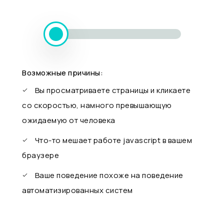
Возможные причины:
Вы просматриваете страницы и кликаете
со скоростью, намного превышающую
ожидаемую от человека
Что-то мешает работе javascript в вашем
браузере
Ваше поведение похоже на поведение
автоматизированных систем