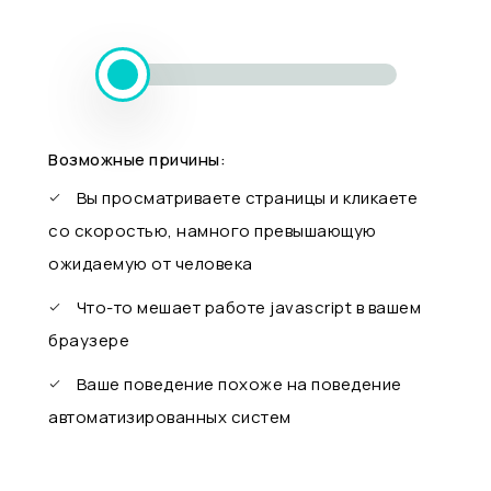
Возможные причины:
Вы просматриваете страницы и кликаете
со скоростью, намного превышающую
ожидаемую от человека
Что-то мешает работе javascript в вашем
браузере
Ваше поведение похоже на поведение
автоматизированных систем