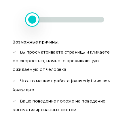
Возможные причины:
Вы просматриваете страницы и кликаете
со скоростью, намного превышающую
ожидаемую от человека
Что-то мешает работе javascript в вашем
браузере
Ваше поведение похоже на поведение
автоматизированных систем