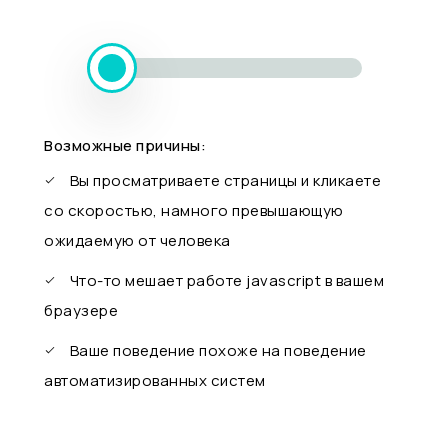
Возможные причины:
Вы просматриваете страницы и кликаете
со скоростью, намного превышающую
ожидаемую от человека
Что-то мешает работе javascript в вашем
браузере
Ваше поведение похоже на поведение
автоматизированных систем