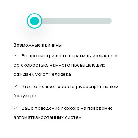
Возможные причины:
Вы просматриваете страницы и кликаете
со скоростью, намного превышающую
ожидаемую от человека
Что-то мешает работе javascript в вашем
браузере
Ваше поведение похоже на поведение
автоматизированных систем