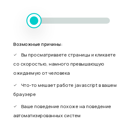
Возможные причины:
Вы просматриваете страницы и кликаете
со скоростью, намного превышающую
ожидаемую от человека
Что-то мешает работе javascript в вашем
браузере
Ваше поведение похоже на поведение
автоматизированных систем