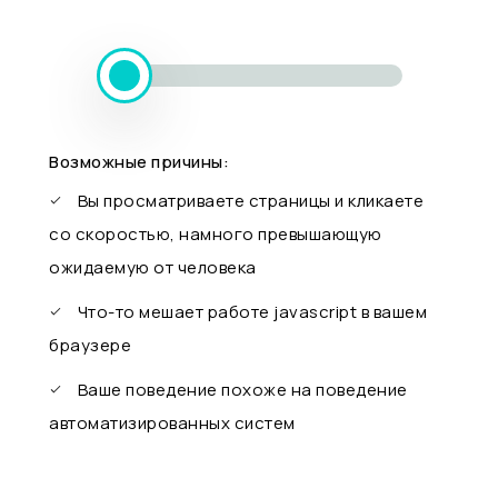
Возможные причины:
Вы просматриваете страницы и кликаете
со скоростью, намного превышающую
ожидаемую от человека
Что-то мешает работе javascript в вашем
браузере
Ваше поведение похоже на поведение
автоматизированных систем