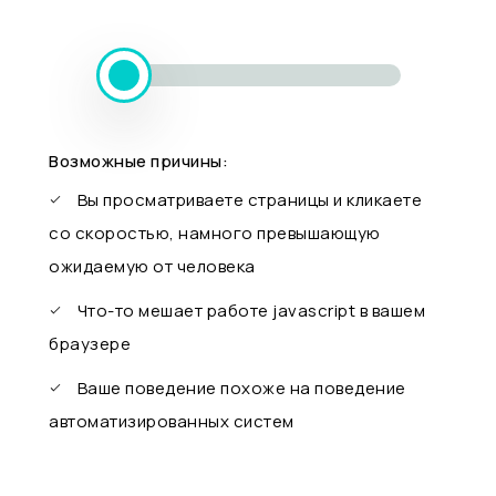
Возможные причины:
Вы просматриваете страницы и кликаете
со скоростью, намного превышающую
ожидаемую от человека
Что-то мешает работе javascript в вашем
браузере
Ваше поведение похоже на поведение
автоматизированных систем