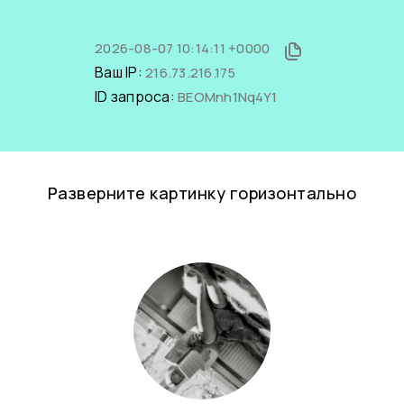
2026-08-07 10:14:11 +0000
Ваш IP:
216.73.216.175
ID запроса:
BEOMnh1Nq4Y1
Разверните картинку горизонтально