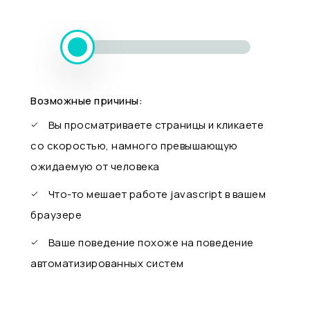
Возможные причины:
Вы просматриваете страницы и кликаете
со скоростью, намного превышающую
ожидаемую от человека
Что-то мешает работе javascript в вашем
браузере
Ваше поведение похоже на поведение
автоматизированных систем