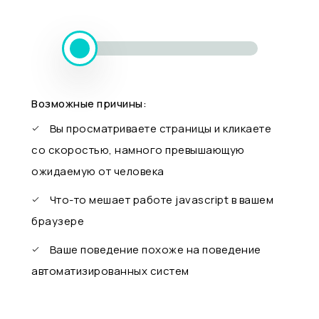
Возможные причины:
Вы просматриваете страницы и кликаете
со скоростью, намного превышающую
ожидаемую от человека
Что-то мешает работе javascript в вашем
браузере
Ваше поведение похоже на поведение
автоматизированных систем