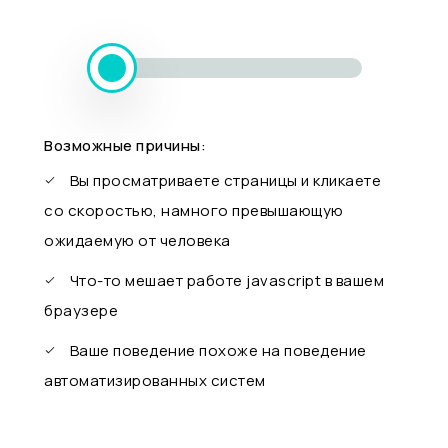
Возможные причины:
Вы просматриваете страницы и кликаете
со скоростью, намного превышающую
ожидаемую от человека
Что-то мешает работе javascript в вашем
браузере
Ваше поведение похоже на поведение
автоматизированных систем