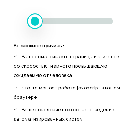
Возможные причины:
Вы просматриваете страницы и кликаете
со скоростью, намного превышающую
ожидаемую от человека
Что-то мешает работе javascript в вашем
браузере
Ваше поведение похоже на поведение
автоматизированных систем