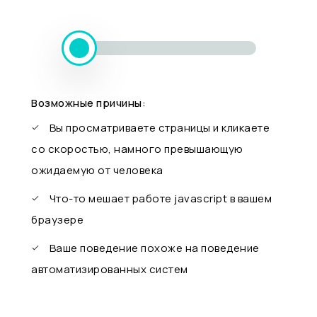
Возможные причины:
Вы просматриваете страницы и кликаете
со скоростью, намного превышающую
ожидаемую от человека
Что-то мешает работе javascript в вашем
браузере
Ваше поведение похоже на поведение
автоматизированных систем