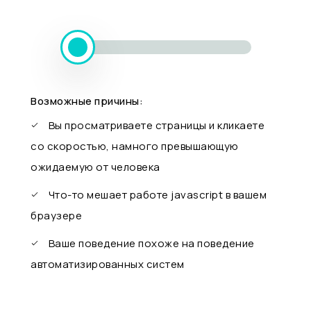
Возможные причины:
Вы просматриваете страницы и кликаете
со скоростью, намного превышающую
ожидаемую от человека
Что-то мешает работе javascript в вашем
браузере
Ваше поведение похоже на поведение
автоматизированных систем