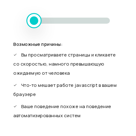
Возможные причины:
Вы просматриваете страницы и кликаете
со скоростью, намного превышающую
ожидаемую от человека
Что-то мешает работе javascript в вашем
браузере
Ваше поведение похоже на поведение
автоматизированных систем