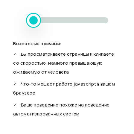
Возможные причины:
Вы просматриваете страницы и кликаете
со скоростью, намного превышающую
ожидаемую от человека
Что-то мешает работе javascript в вашем
браузере
Ваше поведение похоже на поведение
автоматизированных систем