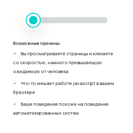
Возможные причины:
Вы просматриваете страницы и кликаете
со скоростью, намного превышающую
ожидаемую от человека
Что-то мешает работе javascript в вашем
браузере
Ваше поведение похоже на поведение
автоматизированных систем