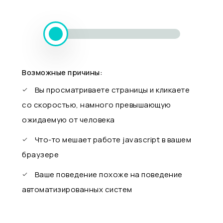
Возможные причины:
Вы просматриваете страницы и кликаете
со скоростью, намного превышающую
ожидаемую от человека
Что-то мешает работе javascript в вашем
браузере
Ваше поведение похоже на поведение
автоматизированных систем