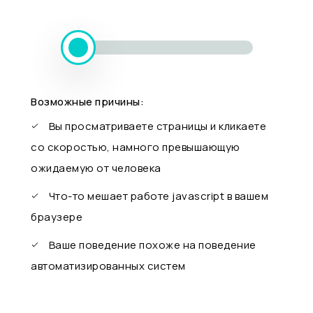
Возможные причины:
Вы просматриваете страницы и кликаете
со скоростью, намного превышающую
ожидаемую от человека
Что-то мешает работе javascript в вашем
браузере
Ваше поведение похоже на поведение
автоматизированных систем