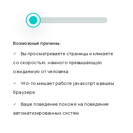
Возможные причины:
Вы просматриваете страницы и кликаете
со скоростью, намного превышающую
ожидаемую от человека
Что-то мешает работе javascript в вашем
браузере
Ваше поведение похоже на поведение
автоматизированных систем