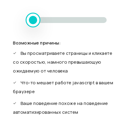
Возможные причины:
Вы просматриваете страницы и кликаете
со скоростью, намного превышающую
ожидаемую от человека
Что-то мешает работе javascript в вашем
браузере
Ваше поведение похоже на поведение
автоматизированных систем