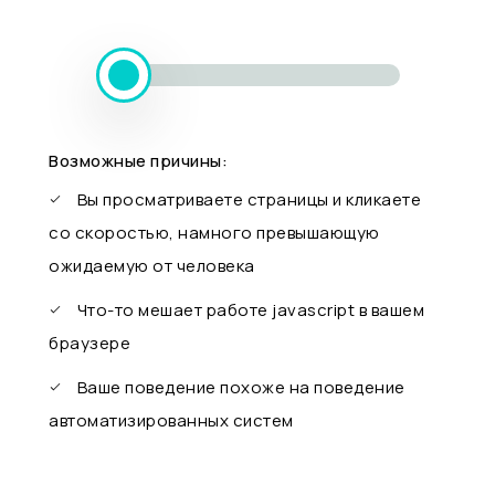
Возможные причины:
Вы просматриваете страницы и кликаете
со скоростью, намного превышающую
ожидаемую от человека
Что-то мешает работе javascript в вашем
браузере
Ваше поведение похоже на поведение
автоматизированных систем