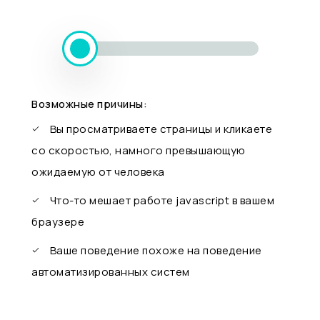
Возможные причины:
Вы просматриваете страницы и кликаете
со скоростью, намного превышающую
ожидаемую от человека
Что-то мешает работе javascript в вашем
браузере
Ваше поведение похоже на поведение
автоматизированных систем