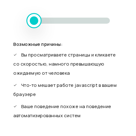
Возможные причины:
Вы просматриваете страницы и кликаете
со скоростью, намного превышающую
ожидаемую от человека
Что-то мешает работе javascript в вашем
браузере
Ваше поведение похоже на поведение
автоматизированных систем