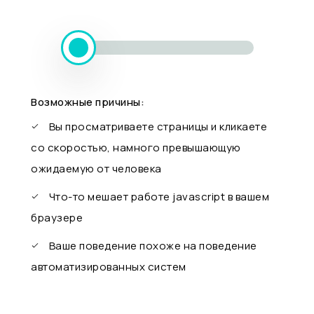
Возможные причины:
Вы просматриваете страницы и кликаете
со скоростью, намного превышающую
ожидаемую от человека
Что-то мешает работе javascript в вашем
браузере
Ваше поведение похоже на поведение
автоматизированных систем