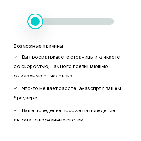
Возможные причины:
Вы просматриваете страницы и кликаете
со скоростью, намного превышающую
ожидаемую от человека
Что-то мешает работе javascript в вашем
браузере
Ваше поведение похоже на поведение
автоматизированных систем