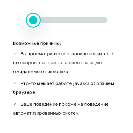
Возможные причины:
Вы просматриваете страницы и кликаете
со скоростью, намного превышающую
ожидаемую от человека
Что-то мешает работе javascript в вашем
браузере
Ваше поведение похоже на поведение
автоматизированных систем