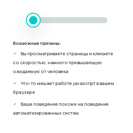
Возможные причины:
Вы просматриваете страницы и кликаете
со скоростью, намного превышающую
ожидаемую от человека
Что-то мешает работе javascript в вашем
браузере
Ваше поведение похоже на поведение
автоматизированных систем