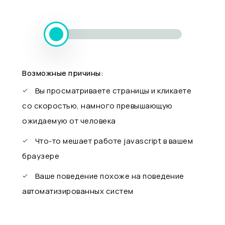
Возможные причины:
Вы просматриваете страницы и кликаете
со скоростью, намного превышающую
ожидаемую от человека
Что-то мешает работе javascript в вашем
браузере
Ваше поведение похоже на поведение
автоматизированных систем