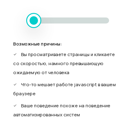
Возможные причины:
Вы просматриваете страницы и кликаете
со скоростью, намного превышающую
ожидаемую от человека
Что-то мешает работе javascript в вашем
браузере
Ваше поведение похоже на поведение
автоматизированных систем