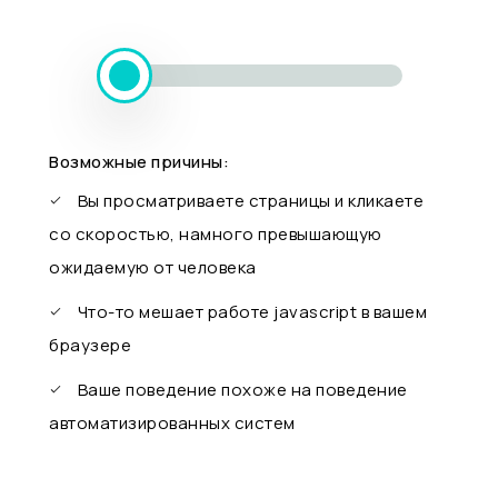
Возможные причины:
Вы просматриваете страницы и кликаете
со скоростью, намного превышающую
ожидаемую от человека
Что-то мешает работе javascript в вашем
браузере
Ваше поведение похоже на поведение
автоматизированных систем